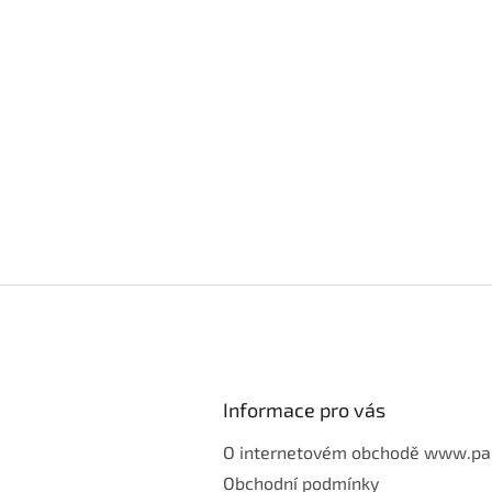
Informace pro vás
O internetovém obchodě www.pa
Obchodní podmínky