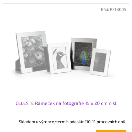
Kód:
P318005
CELESTE Rámeček na fotografie 15 x 20 cm nikl
Skladem u výrobce/termín odeslání 10-11 pracovních dnů.