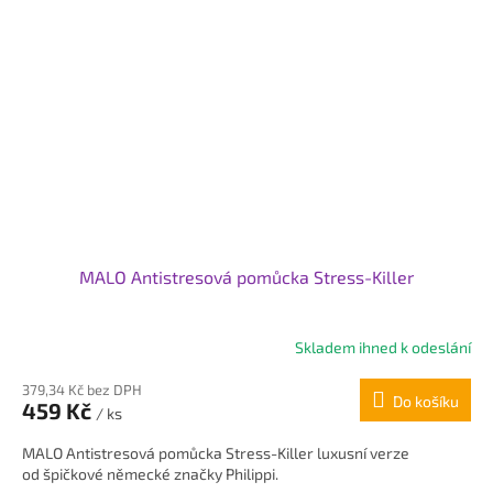
MALO Antistresová pomůcka Stress-Killer
Skladem ihned k odeslání
379,34 Kč bez DPH
Do košíku
459 Kč
/ ks
MALO Antistresová pomůcka Stress-Killer luxusní verze
od špičkové německé značky Philippi.