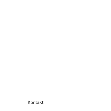
Kontakt