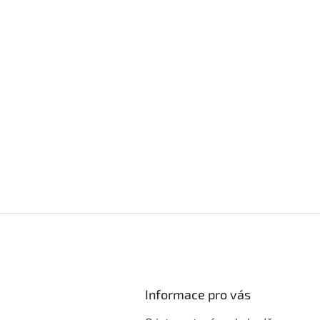
Informace pro vás