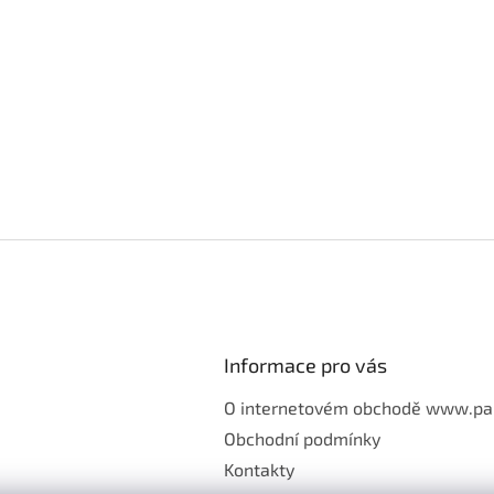
Informace pro vás
O internetovém obchodě www.pa
Obchodní podmínky
Kontakty