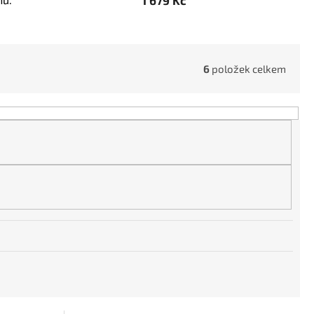
6
položek celkem