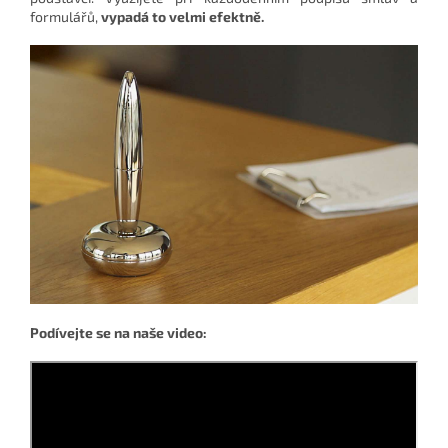
formulářů,
vypadá to velmi efektně.
Podívejte se na naše video: