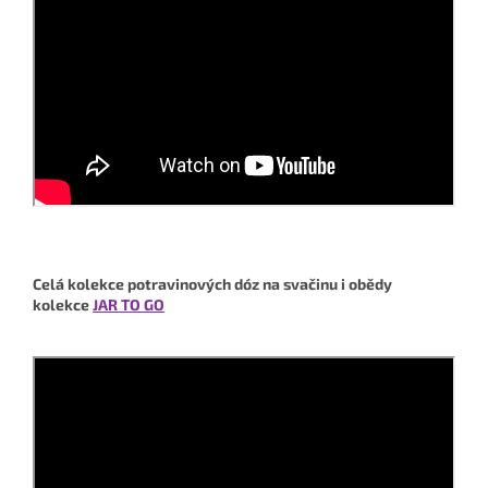
Celá kolekce potravinových dóz na svačinu i obědy
kolekce
JAR TO GO