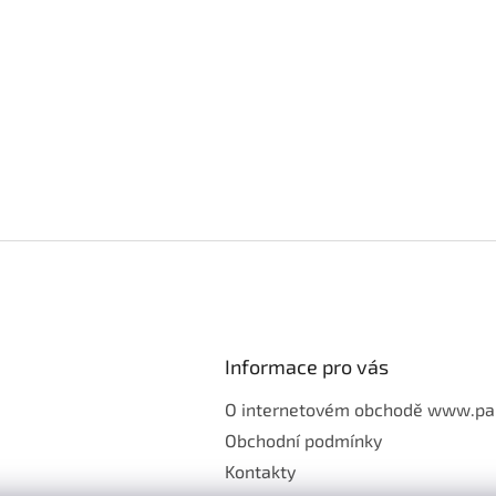
Informace pro vás
O internetovém obchodě www.pa
Obchodní podmínky
Kontakty