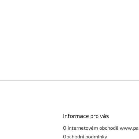
Informace pro vás
O internetovém obchodě www.pa
Obchodní podmínky