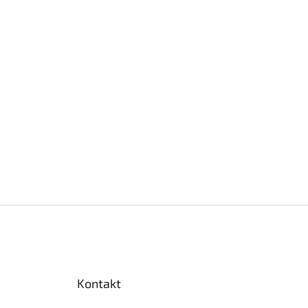
Kontakt