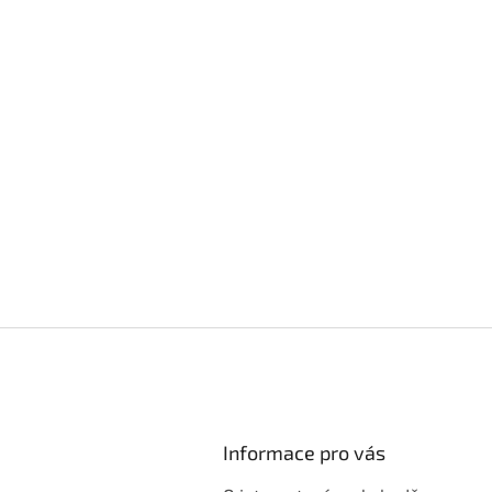
Informace pro vás