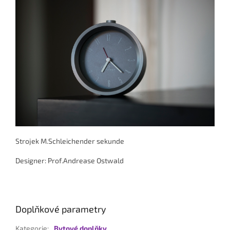
Strojek M.Schleichender sekunde
Designer: Prof.Andrease Ostwald
Doplňkové parametry
Kategorie
:
Bytové doplňky