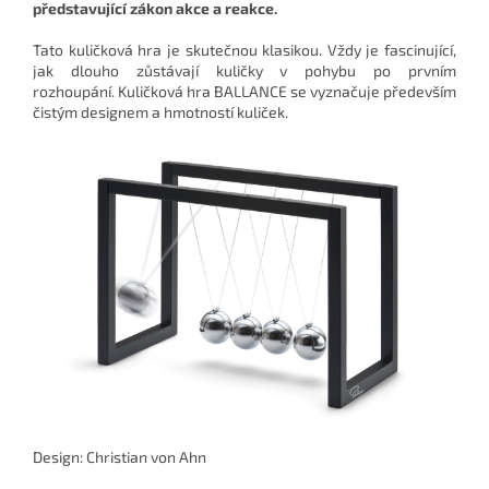
představující zákon akce a reakce
.
Tato kuličková hra je skutečnou klasikou.
Vždy je fascinující,
jak dlouho zůstávají kuličky v pohybu po prvním
rozhoupání.
Kuličková hra BALLANCE se vyznačuje především
čistým designem a hmotností kuliček.
Design: Christian von Ahn