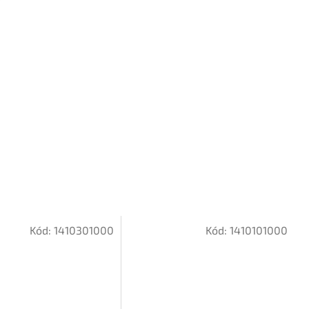
Kód:
1410301000
Kód:
1410101000