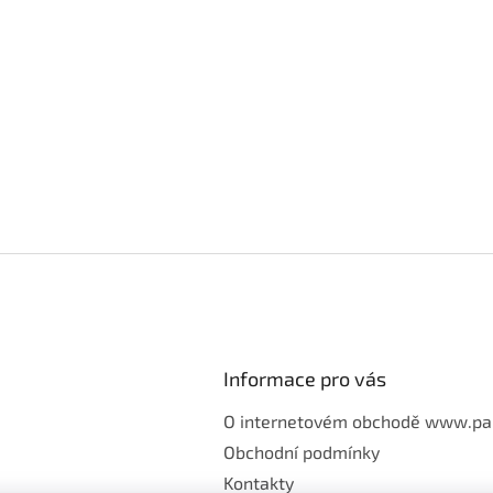
Informace pro vás
O internetovém obchodě www.pa
Obchodní podmínky
Kontakty