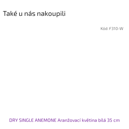
Také u nás nakoupili
Kód:
F310-W
DRY SINGLE ANEMONE Aranžovací květina bílá 35 cm