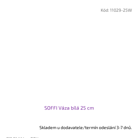
Kód:
11029-25W
SOFFI Váza bílá 25 cm
Skladem u dodavatele/termín odeslání 3-7 dnů.