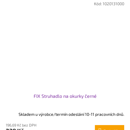
Kód:
1020131000
FIX Struhadlo na okurky černé
Skladem u výrobce/termín odeslání 10-11 pracovních dnů.
196,69 Kč bez DPH